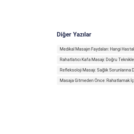
Diğer Yazılar
Medikal Masajın Faydaları: Hangi Hastalık
Rahatlatıcı Kafa Masajı: Doğru Teknikl
Refleksoloji Masajı: Sağlık Sorunlarına
Masaja Gitmeden Önce: Rahatlamak İç