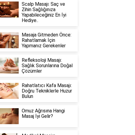
Scalp Masajı: Saç ve
Zihin Sağlığınıza
Yapabileceğiniz En İyi
Hediye..
Masaja Gitmeden Önce:
Rahatlamak İçin
Yapmanız Gerekenler
Refleksoloji Masajı:
Sağlık Sorunlarına Doğal
Çözümler
Rahatlatıcı Kafa Masajı:
Doğru Tekniklerle Huzur
Bulun
Omuz Ağrısına Hangi
Masaj İyi Gelir?