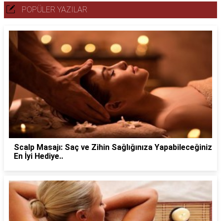
POPÜLER YAZILAR
Scalp Masajı: Saç ve Zihin Sağlığınıza Yapabileceğiniz
En İyi Hediye..