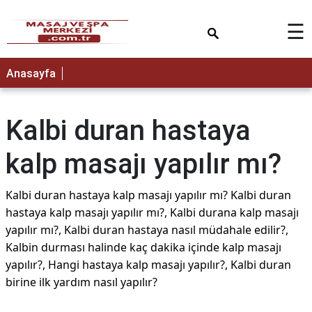
×
☰
Anasayfa
Kalbi duran hastaya
kalp masajı yapılır mı?
Kalbi duran hastaya kalp masajı yapılır mı? Kalbi duran
hastaya kalp masajı yapılır mı?, Kalbi durana kalp masajı
yapılır mı?, Kalbi duran hastaya nasıl müdahale edilir?,
Kalbin durması halinde kaç dakika içinde kalp masajı
yapılır?, Hangi hastaya kalp masajı yapılır?, Kalbi duran
birine ilk yardım nasıl yapılır?