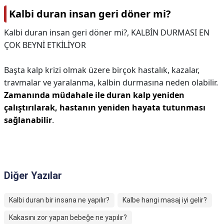
Kalbi duran insan geri döner mi?
Kalbi duran insan geri döner mi?,
KALBİN DURMASI EN
ÇOK BEYNİ ETKİLİYOR
Başta kalp krizi olmak üzere birçok hastalık, kazalar,
travmalar ve yaralanma, kalbin durmasına neden olabilir.
Zamanında müdahale ile duran kalp yeniden
çalıştırılarak, hastanın yeniden hayata tutunması
sağlanabilir
.
Diğer Yazılar
Kalbi duran bir insana ne yapılır?
Kalbe hangi masaj iyi gelir?
Kakasını zor yapan bebeğe ne yapılır?