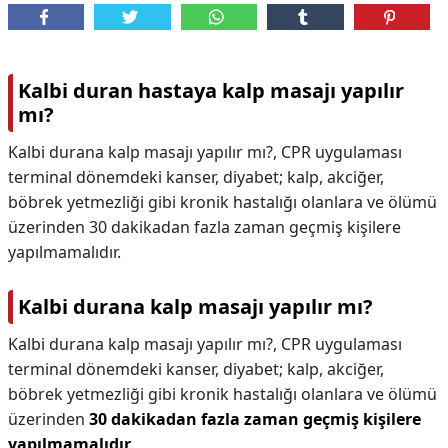
Kalbi duran hastaya kalp masajı yapılır
mı?
Kalbi durana kalp masajı yapılır mı?, CPR uygulaması
terminal dönemdeki kanser, diyabet; kalp, akciğer,
böbrek yetmezliği gibi kronik hastalığı olanlara ve ölümü
üzerinden 30 dakikadan fazla zaman geçmiş kişilere
yapılmamalıdır.
Kalbi durana kalp masajı yapılır mı?
Kalbi durana kalp masajı yapılır mı?,
CPR uygulaması
terminal dönemdeki kanser, diyabet; kalp, akciğer,
böbrek yetmezliği gibi kronik hastalığı olanlara ve ölümü
üzerinden
30 dakikadan fazla zaman geçmiş kişilere
yapılmamalıdır
.