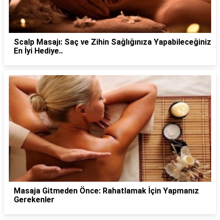
Scalp Masajı: Saç ve Zihin Sağlığınıza Yapabileceğiniz
En İyi Hediye..
Masaja Gitmeden Önce: Rahatlamak İçin Yapmanız
Gerekenler