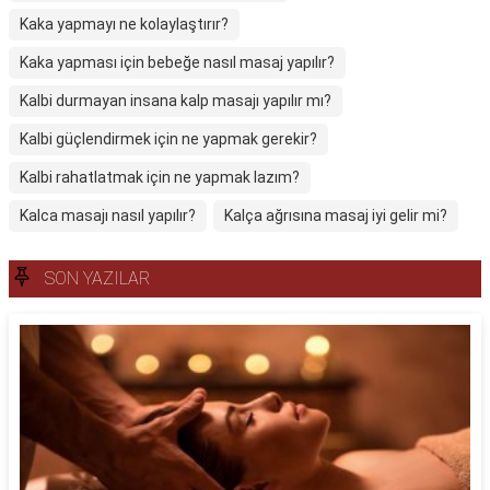
Kaka yapmayı ne kolaylaştırır?
Kaka yapması için bebeğe nasıl masaj yapılır?
Kalbi durmayan insana kalp masajı yapılır mı?
Kalbi güçlendirmek için ne yapmak gerekir?
Kalbi rahatlatmak için ne yapmak lazım?
Kalca masajı nasıl yapılır?
Kalça ağrısına masaj iyi gelir mi?
SON YAZILAR