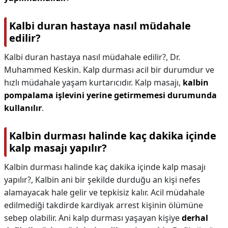
Kalbi duran hastaya nasıl müdahale
edilir?
Kalbi duran hastaya nasıl müdahale edilir?,
Dr.
Muhammed Keskin. Kalp durması acil bir durumdur ve
hızlı müdahale yaşam kurtarıcıdır. Kalp masajı,
kalbin
pompalama işlevini yerine getirmemesi durumunda
kullanılır
.
Kalbin durması halinde kaç dakika içinde
kalp masajı yapılır?
Kalbin durması halinde kaç dakika içinde kalp masajı
yapılır?,
Kalbin ani bir şekilde durduğu an kişi nefes
alamayacak hale gelir ve tepkisiz kalır. Acil müdahale
edilmediği takdirde kardiyak arrest kişinin ölümüne
sebep olabilir. Ani kalp durması yaşayan kişiye
derhal