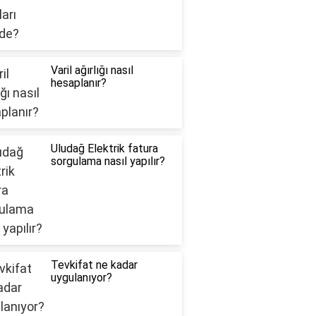
Varil ağırlığı nasıl
hesaplanır?
Uludağ Elektrik fatura
sorgulama nasıl yapılır?
Tevkifat ne kadar
uygulanıyor?