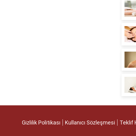
Gizlilik Politikası
Kullanıcı Sözleşmesi
Teklif 