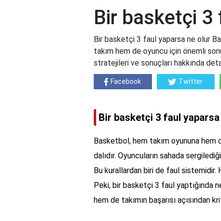
Bir basketçi 3
Bir basketçi 3 faul yaparsa ne olur 
takım hem de oyuncu için önemli sonuç
stratejileri ve sonuçları hakkında deta
Facebook
Twitter
Bir basketçi 3 faul yaparsa
Basketbol, hem takım oyununa hem de
dalıdır. Oyuncuların sahada sergilediği 
Bu kurallardan biri de faul sistemidir. 
Peki, bir basketçi 3 faul yaptığında 
hem de takımın başarısı açısından kri