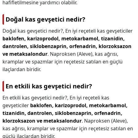
hafifletilmesine yardımcı olabilir.
Doğal kas gevşetici nedir?
Doğal kas gevşetici nedir?,
En iyi reçeteli kas gevşeticiler
baklofen, karizoprodol, metokarbamol, tizanidin,
dantrolen, siklobenzaprin, orfenadrin, klorzoksazon
ve metaksalondur
. Naproksen (Aleve), kas ağrısı,
kramplar ve spazmlar için reçetesiz satılan en güçlü
ilaçlardan biridir.
En etkili kas gevşetici nedir?
En etkili kas gevşetici nedir?,
En iyi reçeteli kas
gevşeticiler
baklofen, karizoprodol, metokarbamol,
tizanidin, dantrolen, siklobenzaprin, orfenadrin,
klorzoksazon ve metaksalondur
. Naproksen (Aleve),
kas ağrısı, kramplar ve spazmlar için reçetesiz satılan en
güçlü ilaçlardan biridir.