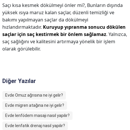
Saçı kısa kesmek dökülmeyi önler mi?,
Bunların dışında
yüksek ısıya maruz kalan saçlar, düzenli temizliği ve
bakımı yapılmayan saçlar da dökülmeyi
hızlandırmaktadır.
Kuruyup yıpranma sonucu dökülen
saçlar için saç kestirmek bir önlem sağlamaz
. Yalnızca,
saç sağlığını ve kalitesini artırmaya yönelik bir işlem
olarak görülebilir.
Diğer Yazılar
Evde Omuz ağrısına ne iyi gelir?
Evde migren atağına ne iyi gelir?
Evde lenfödem masajı nasıl yapılır?
Evde lenfatik drenaj nasıl yapılır?