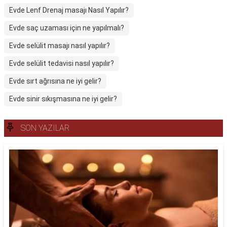
Evde Lenf Drenaj masajı Nasıl Yapılır?
Evde saç uzaması için ne yapılmalı?
Evde selülit masajı nasıl yapılır?
Evde selülit tedavisi nasıl yapılır?
Evde sırt ağrısına ne iyi gelir?
Evde sinir sıkışmasına ne iyi gelir?
SON YAZILAR