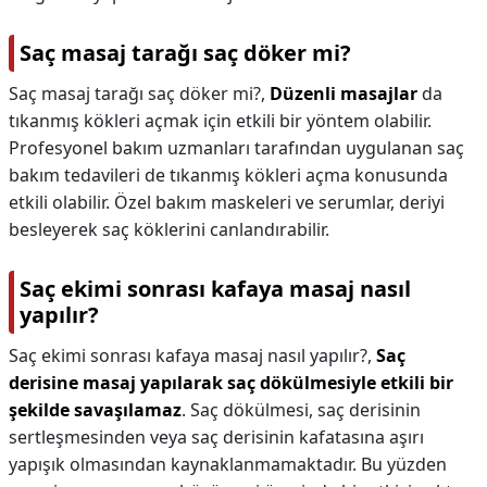
Saç masaj tarağı saç döker mi?
Saç masaj tarağı saç döker mi?,
Düzenli masajlar
da
tıkanmış kökleri açmak için etkili bir yöntem olabilir.
Profesyonel bakım uzmanları tarafından uygulanan saç
bakım tedavileri de tıkanmış kökleri açma konusunda
etkili olabilir. Özel bakım maskeleri ve serumlar, deriyi
besleyerek saç köklerini canlandırabilir.
Saç ekimi sonrası kafaya masaj nasıl
yapılır?
Saç ekimi sonrası kafaya masaj nasıl yapılır?,
Saç
derisine masaj yapılarak saç dökülmesiyle etkili bir
şekilde savaşılamaz
. Saç dökülmesi, saç derisinin
sertleşmesinden veya saç derisinin kafatasına aşırı
yapışık olmasından kaynaklanmamaktadır. Bu yüzden