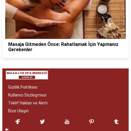
Masaja Gitmeden Önce: Rahatlamak İçin Yapmanız
Gerekenler
Gizlilik Politikası
Kullanıcı Sözleşmesi
Teklif Hakları ve Alıntı
Bize Ulaşın