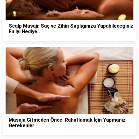
Scalp Masajı: Saç ve Zihin Sağlığınıza Yapabileceğiniz
En İyi Hediye..
Masaja Gitmeden Önce: Rahatlamak İçin Yapmanız
Gerekenler