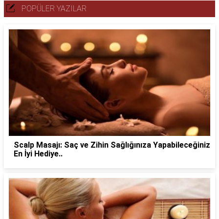
POPÜLER YAZILAR
Scalp Masajı: Saç ve Zihin Sağlığınıza Yapabileceğiniz
En İyi Hediye..