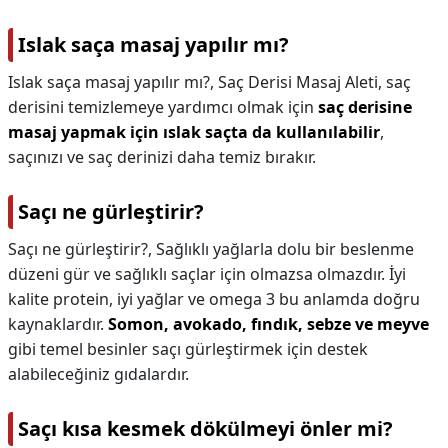
Islak saça masaj yapılır mı?
Islak saça masaj yapılır mı?,
Saç Derisi Masaj Aleti, saç
derisini temizlemeye yardımcı olmak için
saç derisine
masaj yapmak için ıslak saçta da kullanılabilir
,
saçınızı ve saç derinizi daha temiz bırakır.
Saçı ne gürleştirir?
Saçı ne gürleştirir?,
Sağlıklı yağlarla dolu bir beslenme
düzeni gür ve sağlıklı saçlar için olmazsa olmazdır. İyi
kalite protein, iyi yağlar ve omega 3 bu anlamda doğru
kaynaklardır.
Somon, avokado, fındık, sebze ve meyve
gibi temel besinler saçı gürleştirmek için destek
alabileceğiniz gıdalardır.
Saçı kısa kesmek dökülmeyi önler mi?