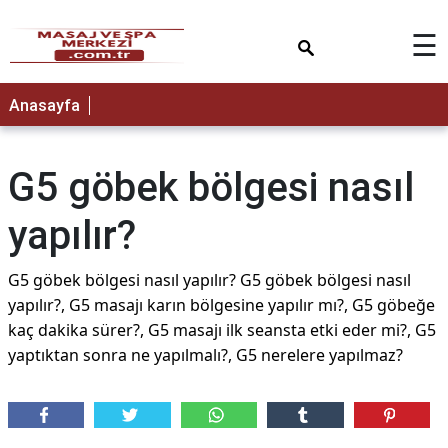
×
☰
Anasayfa
G5 göbek bölgesi nasıl
yapılır?
G5 göbek bölgesi nasıl yapılır? G5 göbek bölgesi nasıl
yapılır?, G5 masajı karın bölgesine yapılır mı?, G5 göbeğe
kaç dakika sürer?, G5 masajı ilk seansta etki eder mi?, G5
yaptıktan sonra ne yapılmalı?, G5 nerelere yapılmaz?