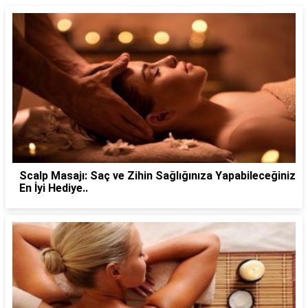
Scalp Masajı: Saç ve Zihin Sağlığınıza Yapabileceğiniz
En İyi Hediye..