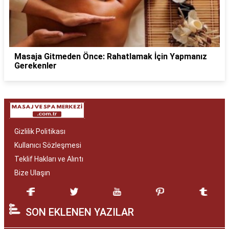
Masaja Gitmeden Önce: Rahatlamak İçin Yapmanız
Gerekenler
Gizlilik Politikası
Kullanıcı Sözleşmesi
Teklif Hakları ve Alıntı
Bize Ulaşın
SON EKLENEN YAZILAR