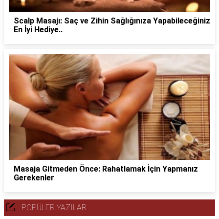
Scalp Masajı: Saç ve Zihin Sağlığınıza Yapabileceğiniz
En İyi Hediye..
Masaja Gitmeden Önce: Rahatlamak İçin Yapmanız
Gerekenler
POPÜLER YAZILAR