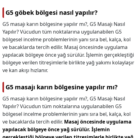
G5 göbek bölgesi nasıl yapılır?
G5 masajı karın bölgesine yapılır mı?, G5 Masajı Nasıl
Yapılır? Vücudun tüm noktalarına uygulanabilen G5
bölgesel incelme problemlerinin yanı sıra bel, kalça, kol
ve bacaklarda tercih edilir. Masaj öncesinde uygulama
yapılacak bölgeye önce yağ sürülür. İşlemin gerçekleştiği
bölgeye verilen titreşimlerle birlikte yağ yakımı kolaylaşır
ve kan akışı hızlanır.
G5 masajı karın bölgesine yapılır mı?
G5 masajı karın bölgesine yapılır mı?,
G5 Masajı Nasıl
Yapılır? Vücudun tüm noktalarına uygulanabilen G5
bölgesel incelme problemlerinin yanı sıra bel, kalça, kol
ve bacaklarda tercih edilir.
Masaj öncesinde uygulama
yapılacak bölgeye önce yağ sürülür.
İşlemin
gerçekleştiği bölgeye verilen titreşimlerle birlikte yağ