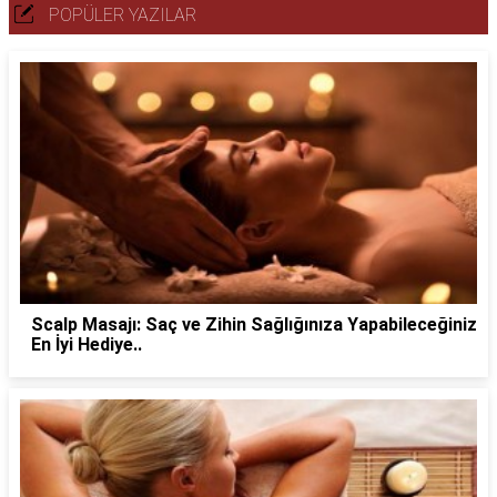
POPÜLER YAZILAR
Scalp Masajı: Saç ve Zihin Sağlığınıza Yapabileceğiniz
En İyi Hediye..