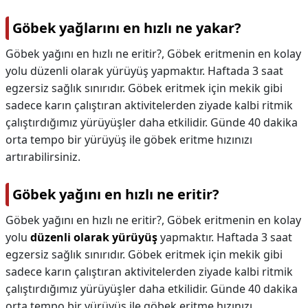
Göbek yağlarını en hızlı ne yakar?
Göbek yağını en hızlı ne eritir?, Göbek eritmenin en kolay
yolu düzenli olarak yürüyüş yapmaktır. Haftada 3 saat
egzersiz sağlık sınırıdır. Göbek eritmek için mekik gibi
sadece karın çalıştıran aktivitelerden ziyade kalbi ritmik
çalıştırdığımız yürüyüşler daha etkilidir. Günde 40 dakika
orta tempo bir yürüyüş ile göbek eritme hızınızı
artırabilirsiniz.
Göbek yağını en hızlı ne eritir?
Göbek yağını en hızlı ne eritir?,
Göbek eritmenin en kolay
yolu
düzenli olarak yürüyüş
yapmaktır. Haftada 3 saat
egzersiz sağlık sınırıdır. Göbek eritmek için mekik gibi
sadece karın çalıştıran aktivitelerden ziyade kalbi ritmik
çalıştırdığımız yürüyüşler daha etkilidir. Günde 40 dakika
orta tempo bir yürüyüş ile göbek eritme hızınızı