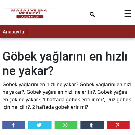
×
☰
Anasayfa
Göbek yağlarını en hızlı
ne yakar?
Göbek yağlarını en hızlı ne yakar? Göbek yağlarını en hızlı
ne yakar?, Göbek yağını en hızlı ne eritir?, Göbek yağını
en çok ne yakar?, 1 haftada göbek eritilir mi?, Düz göbek
için ne içilir?, 2 haftada göbek erir mi?