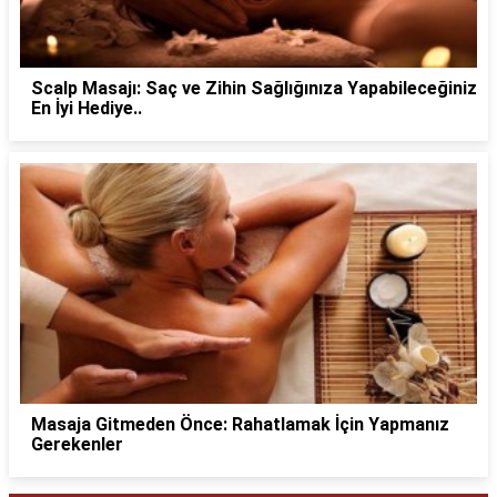
Scalp Masajı: Saç ve Zihin Sağlığınıza Yapabileceğiniz
En İyi Hediye..
Masaja Gitmeden Önce: Rahatlamak İçin Yapmanız
Gerekenler