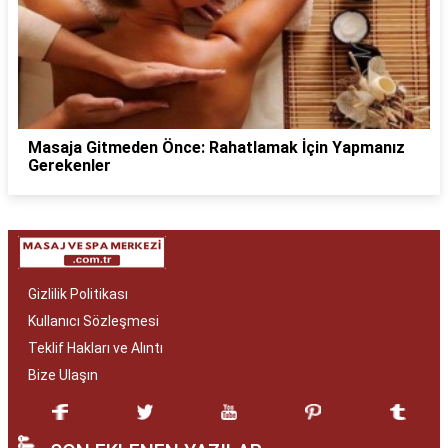
Masaja Gitmeden Önce: Rahatlamak İçin Yapmanız
Gerekenler
Gizlilik Politikası
Kullanıcı Sözleşmesi
Teklif Hakları ve Alıntı
Bize Ulaşın