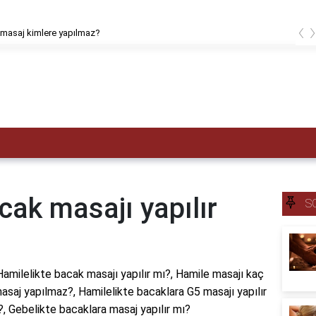
‹
masaj kimlere yapılmaz?
cak masajı yapılır
S
Hamilelikte bacak masajı yapılır mı?, Hamile masajı kaç
masaj yapılmaz?, Hamilelikte bacaklara G5 masajı yapılır
?, Gebelikte bacaklara masaj yapılır mı?