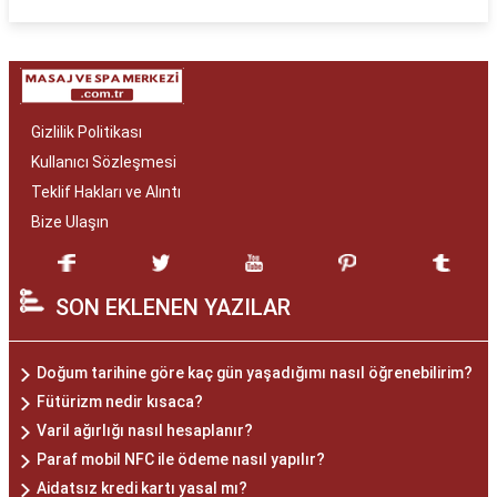
Gizlilik Politikası
Kullanıcı Sözleşmesi
Teklif Hakları ve Alıntı
Bize Ulaşın
SON EKLENEN YAZILAR
Doğum tarihine göre kaç gün yaşadığımı nasıl öğrenebilirim?
Fütürizm nedir kısaca?
Varil ağırlığı nasıl hesaplanır?
Paraf mobil NFC ile ödeme nasıl yapılır?
Aidatsız kredi kartı yasal mı?