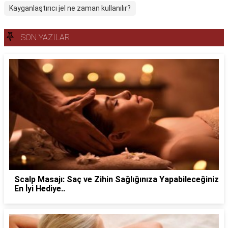
Kayganlaştırıcı jel ne zaman kullanılır?
SON YAZILAR
Scalp Masajı: Saç ve Zihin Sağlığınıza Yapabileceğiniz
En İyi Hediye..