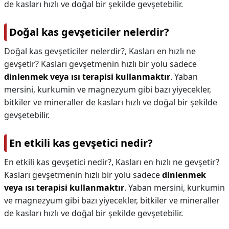
de kasları hızlı ve doğal bir şekilde gevşetebilir.
Doğal kas gevşeticiler nelerdir?
Doğal kas gevşeticiler nelerdir?,
Kasları en hızlı ne
gevşetir? Kasları gevşetmenin hızlı bir yolu sadece
dinlenmek veya ısı terapisi kullanmaktır
. Yaban
mersini, kurkumin ve magnezyum gibi bazı yiyecekler,
bitkiler ve mineraller de kasları hızlı ve doğal bir şekilde
gevşetebilir.
En etkili kas gevşetici nedir?
En etkili kas gevşetici nedir?,
Kasları en hızlı ne gevşetir?
Kasları gevşetmenin hızlı bir yolu sadece
dinlenmek
veya ısı terapisi kullanmaktır
. Yaban mersini, kurkumin
ve magnezyum gibi bazı yiyecekler, bitkiler ve mineraller
de kasları hızlı ve doğal bir şekilde gevşetebilir.