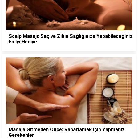
Scalp Masajı: Saç ve Zihin Sağlığınıza Yapabileceğiniz
En İyi Hediye..
Masaja Gitmeden Önce: Rahatlamak İçin Yapmanız
Gerekenler