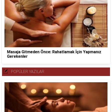
Masaja Gitmeden Önce: Rahatlamak İçin Yapmanız
Gerekenler
POPÜLER YAZILAR