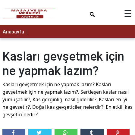
×
☰
Anasayfa
Kasları gevşetmek için
ne yapmak lazım?
Kasları gevşetmek için ne yapmak lazım? Kasları
gevşetmek için ne yapmak lazım?, Sertleşen kaslar nasıl
yumuşatılır?, Kas gerginliği nasıl giderilir?, Kasları en iyi
ne gevşetir?, Doğal kas gevşeticiler nelerdir?, En etkili kas
gevşetici nedir?