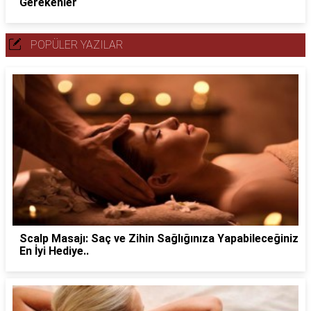
Gerekenler
POPÜLER YAZILAR
Scalp Masajı: Saç ve Zihin Sağlığınıza Yapabileceğiniz
En İyi Hediye..