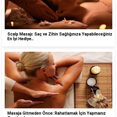
Scalp Masajı: Saç ve Zihin Sağlığınıza Yapabileceğiniz
En İyi Hediye..
Masaja Gitmeden Önce: Rahatlamak İçin Yapmanız