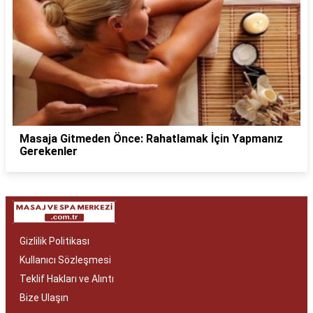
Masaja Gitmeden Önce: Rahatlamak İçin Yapmanız
Gerekenler
Gizlilik Politikası
Kullanıcı Sözleşmesi
Teklif Hakları ve Alıntı
Bize Ulaşın