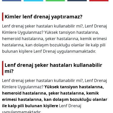
Kimler lenf drenaj yaptıramaz?
Lenf drenaj şeker hastaları kullanabilir mi?, Lenf Drenaj
Kimlere Uygulanmaz? Yüksek tansiyon hastalarına,
hemeroid hastalarına, şeker hastalarına, kemik erimesi
hastalarına, kan dolaşım bozukluğu olanlar ile kalp pili
bulunan kişilere Lenf Drenaj uygulanmamaktadır.
Lenf drenaj şeker hastaları kullanabilir
mi?
Lenf drenaj şeker hastaları kullanabilir mi?,
Lenf Drenaj
Kimlere Uygulanmaz?
Yüksek tansiyon hastalarına,
hemeroid hastalarına, şeker hastalarına, kemik
erimesi hastalarına, kan dolaşım bozukluğu olanlar
ile kalp pili bulunan kişilere
Lenf Drenaj
uygulanmamaktadır.