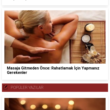
Masaja Gitmeden Önce: Rahatlamak İçin Yapmanız
Gerekenler
POPÜLER YAZILAR