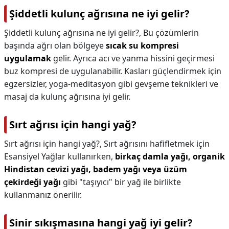
Şiddetli kulunç ağrısına ne iyi gelir?
Şiddetli kulunç ağrısına ne iyi gelir?,
Bu çözümlerin
başında ağrı olan bölgeye
sıcak su kompresi
uygulamak
gelir. Ayrıca acı ve yanma hissini geçirmesi
buz kompresi de uygulanabilir. Kasları güçlendirmek için
egzersizler, yoga-meditasyon gibi gevşeme teknikleri ve
masaj da kulunç ağrısına iyi gelir.
Sırt ağrısı için hangi yağ?
Sırt ağrısı için hangi yağ?,
Sırt ağrısını hafifletmek için
Esansiyel Yağlar kullanırken,
birkaç damla yağı, organik
Hindistan cevizi yağı, badem yağı veya üzüm
çekirdeği yağı
gibi "taşıyıcı" bir yağ ile birlikte
kullanmanız önerilir.
Sinir sıkışmasına hangi yağ iyi gelir?