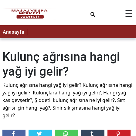
×
☰
Anasayfa
Kulunç ağrısına hangi
yağ iyi gelir?
Kulunç ağrısına hangi yağ iyi gelir? Kulunç ağrısına hangi
yağ iyi gelir?, Kulunçlara hangi yağ iyi gelir?, Hangi yağ
kas gevşetir?, Şiddetli kulunç ağrısına ne iyi gelir?, Sırt
ağrısı için hangi yağ?, Sinir sıkışmasına hangi yağ iyi
gelir?