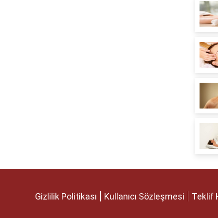
Gizlilik Politikası
Kullanıcı Sözleşmesi
Teklif 