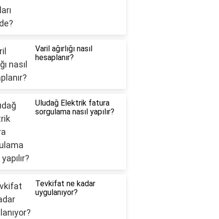
Varil ağırlığı nasıl
hesaplanır?
Uludağ Elektrik fatura
sorgulama nasıl yapılır?
Tevkifat ne kadar
uygulanıyor?