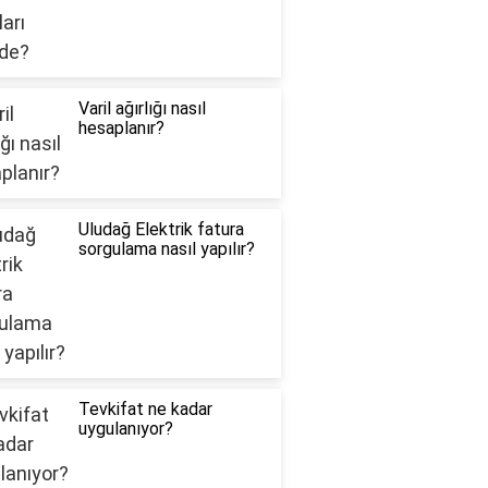
Varil ağırlığı nasıl
hesaplanır?
Uludağ Elektrik fatura
sorgulama nasıl yapılır?
Tevkifat ne kadar
uygulanıyor?