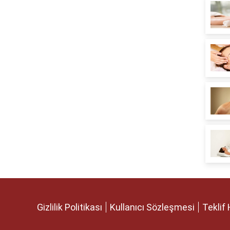
Gizlilik Politikası
Kullanıcı Sözleşmesi
Teklif 