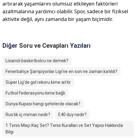
artırarak yaşamlarını olumsuz etkileyen faktörleri
azaltmalarına yardımcı olabilir. Spor, sadece bir fiziksel
aktivite değil, aynı zamanda bir yaşam biçimidir.
Diğer
Soru ve Cevapları
Yazıları
Lisanslı basketbolcu ne demek?
Fenerbahçe Şampiyonlar Ligi'ne en son ne zaman katıldı?
Süper Lig'de gol rekoru kime aittir
Futbol Federasyonu kime bağlı
Dünya Kupası hangi şehirlerde olacak?
Rustik iç mimari nedir?
E40 duy nedir?
1 Tenis Maçı Kaç Set? Tenis Kuralları ve Set Yapısı Hakkında
Bilgi