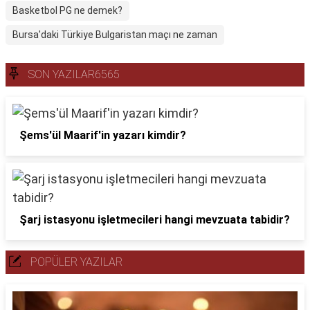
Basketbol PG ne demek?
Bursa'daki Türkiye Bulgaristan maçı ne zaman
SON YAZILAR6565
Şems'ül Maarif'in yazarı kimdir?
Şarj istasyonu işletmecileri hangi mevzuata tabidir?
POPÜLER YAZILAR