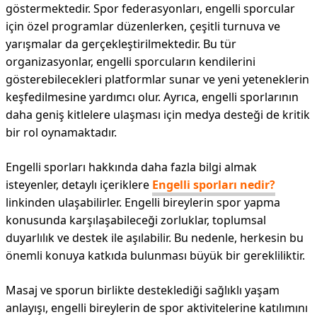
göstermektedir. Spor federasyonları, engelli sporcular
için özel programlar düzenlerken, çeşitli turnuva ve
yarışmalar da gerçekleştirilmektedir. Bu tür
organizasyonlar, engelli sporcuların kendilerini
gösterebilecekleri platformlar sunar ve yeni yeteneklerin
keşfedilmesine yardımcı olur. Ayrıca, engelli sporlarının
daha geniş kitlelere ulaşması için medya desteği de kritik
bir rol oynamaktadır.
Engelli sporları hakkında daha fazla bilgi almak
isteyenler, detaylı içeriklere
Engelli sporları nedir?
linkinden ulaşabilirler. Engelli bireylerin spor yapma
konusunda karşılaşabileceği zorluklar, toplumsal
duyarlılık ve destek ile aşılabilir. Bu nedenle, herkesin bu
önemli konuya katkıda bulunması büyük bir gerekliliktir.
Masaj ve sporun birlikte desteklediği sağlıklı yaşam
anlayışı, engelli bireylerin de spor aktivitelerine katılımını