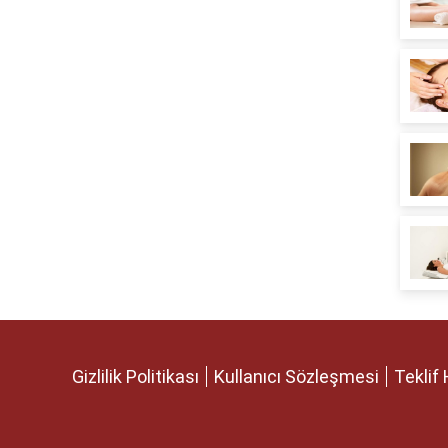
Gizlilik Politikası
Kullanıcı Sözleşmesi
Teklif 