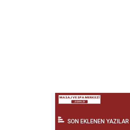
SON EKLENEN YAZILAR