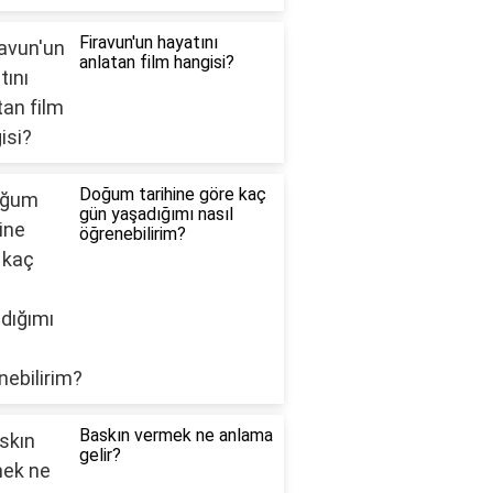
Firavun'un hayatını
anlatan film hangisi?
Doğum tarihine göre kaç
gün yaşadığımı nasıl
öğrenebilirim?
Baskın vermek ne anlama
gelir?