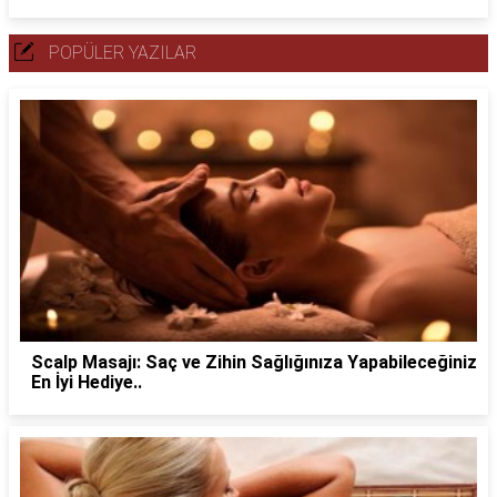
POPÜLER YAZILAR
Scalp Masajı: Saç ve Zihin Sağlığınıza Yapabileceğiniz
En İyi Hediye..