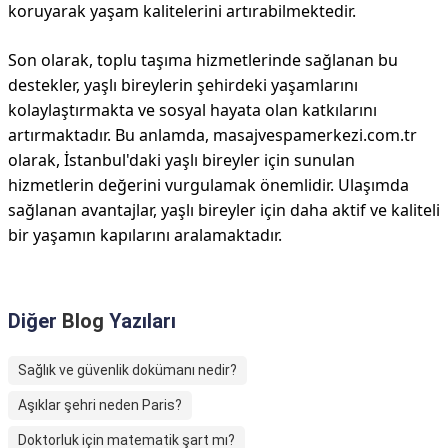
koruyarak yaşam kalitelerini artırabilmektedir.
Son olarak, toplu taşıma hizmetlerinde sağlanan bu
destekler, yaşlı bireylerin şehirdeki yaşamlarını
kolaylaştırmakta ve sosyal hayata olan katkılarını
artırmaktadır. Bu anlamda, masajvespamerkezi.com.tr
olarak, İstanbul'daki yaşlı bireyler için sunulan
hizmetlerin değerini vurgulamak önemlidir. Ulaşımda
sağlanan avantajlar, yaşlı bireyler için daha aktif ve kaliteli
bir yaşamın kapılarını aralamaktadır.
Diğer
Blog
Yazıları
Sağlık ve güvenlik dokümanı nedir?
Aşıklar şehri neden Paris?
Doktorluk için matematik şart mı?