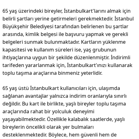
65 yaş üzerindeki bireyler, İstanbulkart'larını almak için
belirli şartları yerine getirmeleri gerekmektedir. İstanbul
Büyükşehir Belediyesi tarafından belirlenen bu şartlar
arasında, kimlik belgesi ile başvuru yapmak ve gerekli
belgeleri sunmak bulunmaktadır. Kartların yüklenme
kapasitesi ve kullanım süreleri ise, yaş grubunun
ihtiyaçlarına uygun bir şekilde düzenlenmiştir. İndirimli
tarifeden yararlanmak için, İstanbulkart'ınızı kullanarak
toplu taşıma araçlarına binmeniz yeterlidir.
65 yaş üstü İstanbulkart kullanıcıları için, ulaşımda
sağlanan avantajlar yalnızca indirim oranlarıyla sınırlı
değildir. Bu kart ile birlikte, yaşlı bireyler toplu taşıma
araçlarında rahat bir yolculuk deneyimi
yaşayabilmektedir. Özellikle kalabalık saatlerde, yaşlı
bireylerin öncelikli olarak yer bulmaları
desteklenmektedir. Böylece, hem güvenli hem de