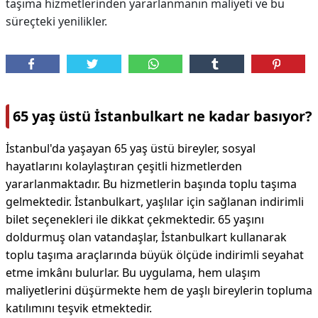
taşıma hizmetlerinden yararlanmanın maliyeti ve bu
süreçteki yenilikler.
65 yaş üstü İstanbulkart ne kadar basıyor?
İstanbul'da yaşayan 65 yaş üstü bireyler, sosyal
hayatlarını kolaylaştıran çeşitli hizmetlerden
yararlanmaktadır. Bu hizmetlerin başında toplu taşıma
gelmektedir. İstanbulkart, yaşlılar için sağlanan indirimli
bilet seçenekleri ile dikkat çekmektedir. 65 yaşını
doldurmuş olan vatandaşlar, İstanbulkart kullanarak
toplu taşıma araçlarında büyük ölçüde indirimli seyahat
etme imkânı bulurlar. Bu uygulama, hem ulaşım
maliyetlerini düşürmekte hem de yaşlı bireylerin topluma
katılımını teşvik etmektedir.