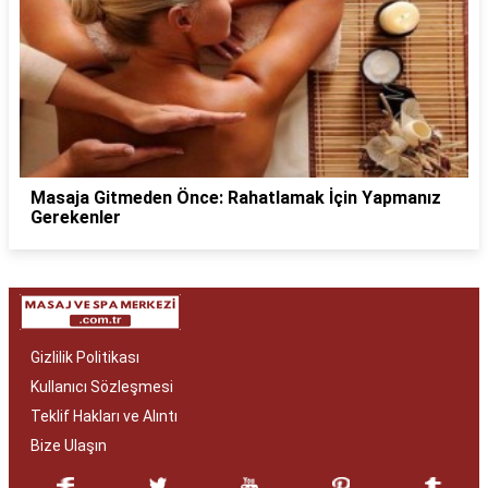
Masaja Gitmeden Önce: Rahatlamak İçin Yapmanız
Gerekenler
Gizlilik Politikası
Kullanıcı Sözleşmesi
Teklif Hakları ve Alıntı
Bize Ulaşın