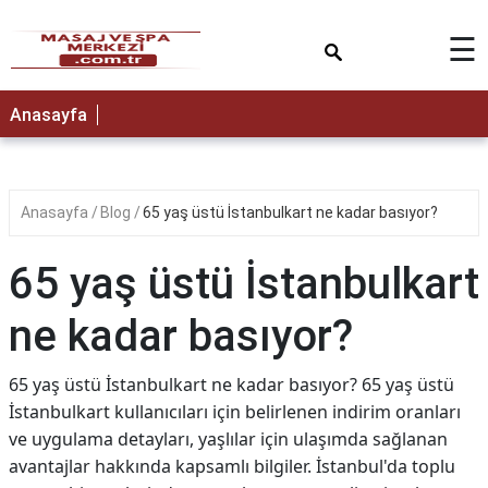
×
☰
Anasayfa
Anasayfa
Blog
65 yaş üstü İstanbulkart ne kadar basıyor?
65 yaş üstü İstanbulkart
ne kadar basıyor?
65 yaş üstü İstanbulkart ne kadar basıyor? 65 yaş üstü
İstanbulkart kullanıcıları için belirlenen indirim oranları
ve uygulama detayları, yaşlılar için ulaşımda sağlanan
avantajlar hakkında kapsamlı bilgiler. İstanbul'da toplu