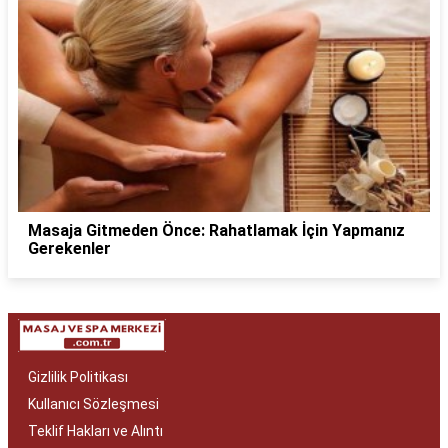
Masaja Gitmeden Önce: Rahatlamak İçin Yapmanız
Gerekenler
Gizlilik Politikası
Kullanıcı Sözleşmesi
Teklif Hakları ve Alıntı