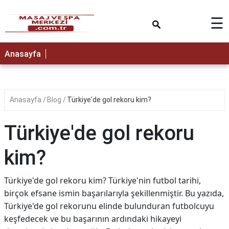
×
☰
Anasayfa
Anasayfa
Blog
Türkiye'de gol rekoru kim?
Türkiye'de gol rekoru
kim?
Türkiye'de gol rekoru kim? Türkiye'nin futbol tarihi,
birçok efsane ismin başarılarıyla şekillenmiştir. Bu yazıda,
Türkiye'de gol rekorunu elinde bulunduran futbolcuyu
keşfedecek ve bu başarının ardındaki hikayeyi