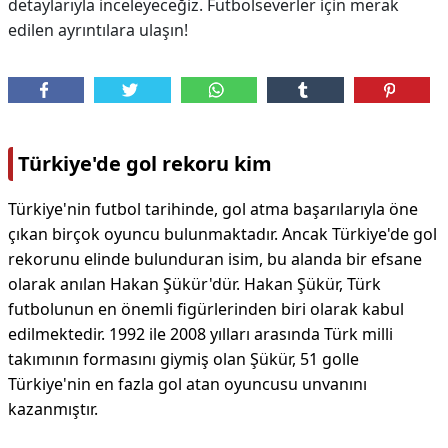
detaylarıyla inceleyeceğiz. Futbolseverler için merak
edilen ayrıntılara ulaşın!
Türkiye'de gol rekoru kim
Türkiye'nin futbol tarihinde, gol atma başarılarıyla öne
çıkan birçok oyuncu bulunmaktadır. Ancak Türkiye'de gol
rekorunu elinde bulunduran isim, bu alanda bir efsane
olarak anılan Hakan Şükür'dür. Hakan Şükür, Türk
futbolunun en önemli figürlerinden biri olarak kabul
edilmektedir. 1992 ile 2008 yılları arasında Türk milli
takımının formasını giymiş olan Şükür, 51 golle
Türkiye'nin en fazla gol atan oyuncusu unvanını
kazanmıştır.