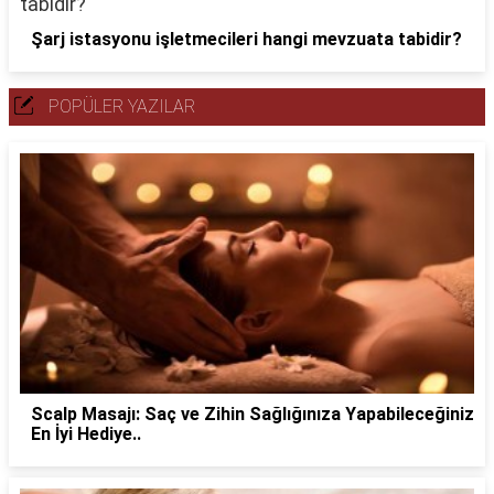
Şarj istasyonu işletmecileri hangi mevzuata tabidir?
POPÜLER YAZILAR
Scalp Masajı: Saç ve Zihin Sağlığınıza Yapabileceğiniz
En İyi Hediye..