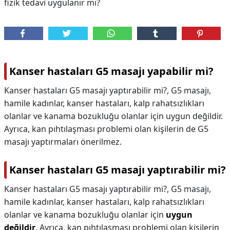
fizik tedavi uygulanır mı?
Kanser hastaları G5 masajı yapabilir mi?
Kanser hastaları G5 masajı yaptırabilir mi?, G5 masajı,
hamile kadınlar, kanser hastaları, kalp rahatsızlıkları
olanlar ve kanama bozukluğu olanlar için uygun değildir.
Ayrıca, kan pıhtılaşması problemi olan kişilerin de G5
masajı yaptırmaları önerilmez.
Kanser hastaları G5 masajı yaptırabilir mi?
Kanser hastaları G5 masajı yaptırabilir mi?,
G5 masajı,
hamile kadınlar, kanser hastaları, kalp rahatsızlıkları
olanlar ve kanama bozukluğu olanlar için
uygun
değildir
. Ayrıca, kan pıhtılaşması problemi olan kişilerin