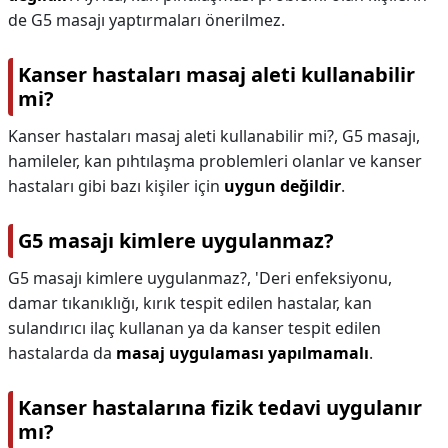
de G5 masajı yaptırmaları önerilmez.
Kanser hastaları masaj aleti kullanabilir
mi?
Kanser hastaları masaj aleti kullanabilir mi?,
G5 masajı,
hamileler, kan pıhtılaşma problemleri olanlar ve kanser
hastaları gibi bazı kişiler için
uygun değildir
.
G5 masajı kimlere uygulanmaz?
G5 masajı kimlere uygulanmaz?,
'Deri enfeksiyonu,
damar tıkanıklığı, kırık tespit edilen hastalar, kan
sulandırıcı ilaç kullanan ya da kanser tespit edilen
hastalarda da
masaj uygulaması yapılmamalı
.
Kanser hastalarına fizik tedavi uygulanır
mı?