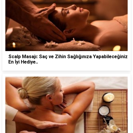
Scalp Masajı: Saç ve Zihin Sağlığınıza Yapabileceğiniz
En İyi Hediye..