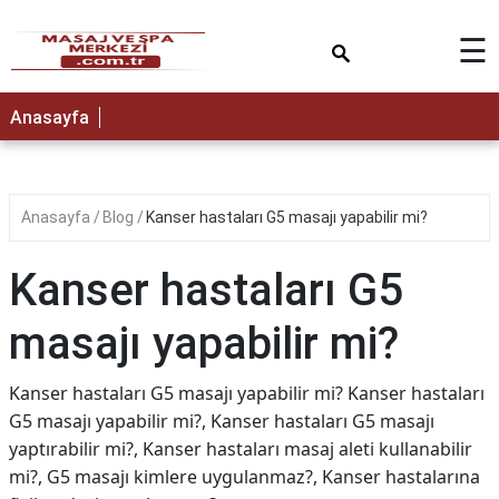
×
☰
Anasayfa
Anasayfa
Blog
Kanser hastaları G5 masajı yapabilir mi?
Kanser hastaları G5
masajı yapabilir mi?
Kanser hastaları G5 masajı yapabilir mi? Kanser hastaları
G5 masajı yapabilir mi?, Kanser hastaları G5 masajı
yaptırabilir mi?, Kanser hastaları masaj aleti kullanabilir
mi?, G5 masajı kimlere uygulanmaz?, Kanser hastalarına