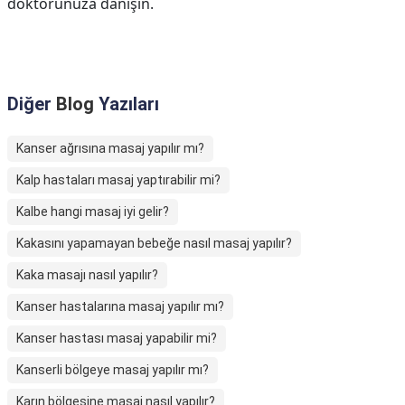
doktorunuza danışın.
Diğer
Blog
Yazıları
Kanser ağrısına masaj yapılır mı?
Kalp hastaları masaj yaptırabilir mi?
Kalbe hangi masaj iyi gelir?
Kakasını yapamayan bebeğe nasıl masaj yapılır?
Kaka masajı nasıl yapılır?
Kanser hastalarına masaj yapılır mı?
Kanser hastası masaj yapabilir mi?
Kanserli bölgeye masaj yapılır mı?
Karın bölgesine masaj nasıl yapılır?