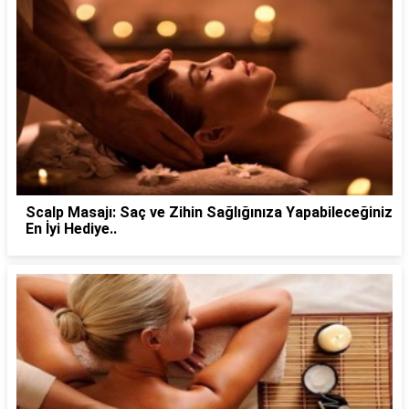
Scalp Masajı: Saç ve Zihin Sağlığınıza Yapabileceğiniz
En İyi Hediye..