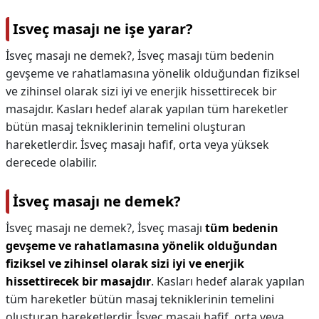
Isveç masajı ne işe yarar?
İsveç masajı ne demek?, İsveç masajı tüm bedenin
gevşeme ve rahatlamasına yönelik olduğundan fiziksel
ve zihinsel olarak sizi iyi ve enerjik hissettirecek bir
masajdır. Kasları hedef alarak yapılan tüm hareketler
bütün masaj tekniklerinin temelini oluşturan
hareketlerdir. İsveç masajı hafif, orta veya yüksek
derecede olabilir.
İsveç masajı ne demek?
İsveç masajı ne demek?,
İsveç masajı
tüm bedenin
gevşeme ve rahatlamasına yönelik olduğundan
fiziksel ve zihinsel olarak sizi iyi ve enerjik
hissettirecek bir masajdır
. Kasları hedef alarak yapılan
tüm hareketler bütün masaj tekniklerinin temelini
oluşturan hareketlerdir. İsveç masajı hafif, orta veya