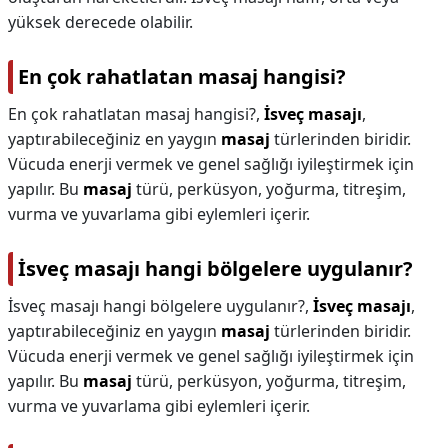
yüksek derecede olabilir.
En çok rahatlatan masaj hangisi?
En çok rahatlatan masaj hangisi?,
İsveç masajı
,
yaptırabileceğiniz en yaygın
masaj
türlerinden biridir.
Vücuda enerji vermek ve genel sağlığı iyileştirmek için
yapılır. Bu
masaj
türü, perküsyon, yoğurma, titreşim,
vurma ve yuvarlama gibi eylemleri içerir.
İsveç masajı hangi bölgelere uygulanır?
İsveç masajı hangi bölgelere uygulanır?,
İsveç masajı
,
yaptırabileceğiniz en yaygın
masaj
türlerinden biridir.
Vücuda enerji vermek ve genel sağlığı iyileştirmek için
yapılır. Bu
masaj
türü, perküsyon, yoğurma, titreşim,
vurma ve yuvarlama gibi eylemleri içerir.