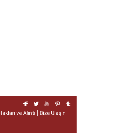
Hakları ve Alıntı
Bize Ulaşın