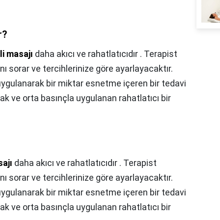
r?
li masajı
daha akıcı ve rahatlatıcıdır . Terapist
nı sorar ve tercihlerinize göre ayarlayacaktır.
ç uygulanarak bir miktar esnetme içeren bir tedavi
ak ve orta basınçla uygulanan rahatlatıcı bir
sajı
daha akıcı ve rahatlatıcıdır . Terapist
nı sorar ve tercihlerinize göre ayarlayacaktır.
ç uygulanarak bir miktar esnetme içeren bir tedavi
ak ve orta basınçla uygulanan rahatlatıcı bir