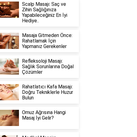
Scalp Masajı: Saç ve
Zihin Sağlığınıza
Yapabileceğiniz En İyi
Hediye..
Masaja Gitmeden Önce:
Rahatlamak İçin
Yapmanız Gerekenler
Refleksoloji Masajı:
Sağlık Sorunlarına Doğal
Çözümler
Rahatlatıcı Kafa Masajı:
Doğru Tekniklerle Huzur
Bulun
Omuz Ağrısına Hangi
Masaj İyi Gelir?