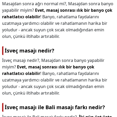
Masajdan sonra ağrı normal mi?,
Masajdan sonra banyo
yapabilir miyim?
Evet, masaj sonrası ılık bir banyo çok
rahatlatıcı olabilir
! Banyo, rahatlama faydalarını
uzatmaya yardımcı olabilir ve rahatlamanın harika bir
yoludur - ancak suyun çok sıcak olmadığından emin
olun, çünkü iltihabı artırabilir.
İsveç masajı nedir?
İsveç masajı nedir?,
Masajdan sonra banyo yapabilir
miyim?
Evet, masaj sonrası ılık bir banyo çok
rahatlatıcı olabilir
! Banyo, rahatlama faydalarını
uzatmaya yardımcı olabilir ve rahatlamanın harika bir
yoludur - ancak suyun çok sıcak olmadığından emin
olun, çünkü iltihabı artırabilir.
İsveç masajı ile Bali masajı farkı nedir?