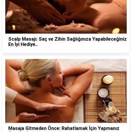
Scalp Masajı: Saç ve Zihin Sağlığınıza Yapabileceğiniz
En İyi Hediye..
Masaja Gitmeden Önce: Rahatlamak İçin Yapmanız