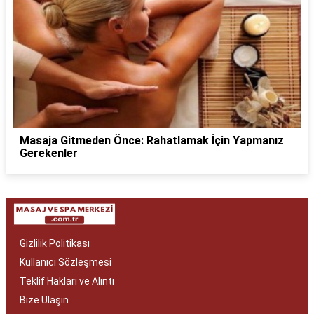
Masaja Gitmeden Önce: Rahatlamak İçin Yapmanız
Gerekenler
Gizlilik Politikası
Kullanıcı Sözleşmesi
Teklif Hakları ve Alıntı
Bize Ulaşın