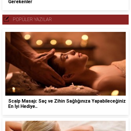
Gerekenler
POPÜLER YAZILAR
Scalp Masajı: Saç ve Zihin Sağlığınıza Yapabileceğiniz
En İyi Hediye..